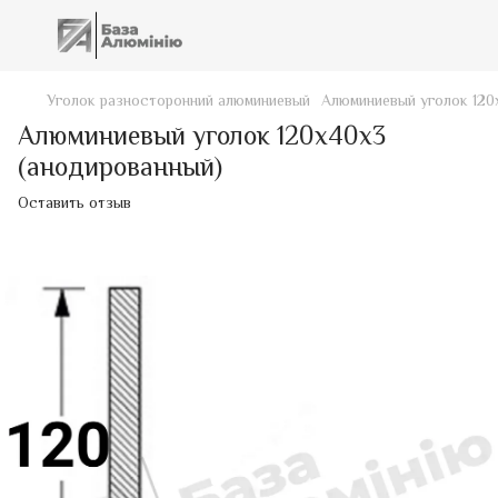
Уголок разносторонний алюминиевый
Алюминиевый уголок 120
Алюминиевый уголок 120х40х3
(анодированный)
Оставить отзыв