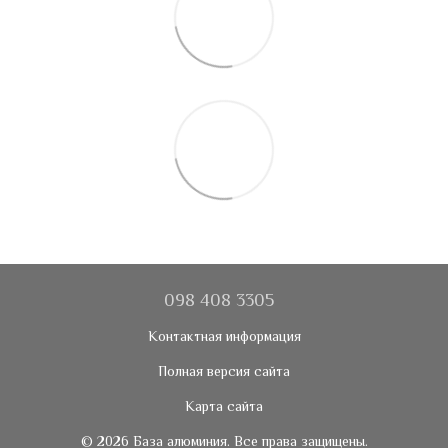
098 408 3305
Контактная информация
Полная версия сайта
Карта сайта
© 2026 База алюминия. Все права защищены.