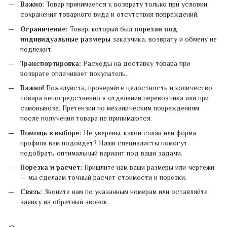
Важно:
Товар принимается к возврату только при условии
сохранения товарного вида и отсутствия повреждений.
Ограничение:
Товар, который был
порезан под
индивидуальные размеры
заказчика, возврату и обмену не
подлежит.
Транспортировка:
Расходы на доставку товара при
возврате оплачивает покупатель.
Важно!
Пожалуйста, проверяйте целостность и количество
товара непосредственно в отделении перевозчика или при
самовывозе. Претензии по механическим повреждениям
после получения товара не принимаются.
Помощь в выборе:
Не уверены, какой сплав или форма
профиля вам подойдет? Наши специалисты помогут
подобрать оптимальный вариант под ваши задачи.
Порезка и расчет:
Пришлите нам ваши размеры или чертежи
— мы сделаем точный расчет стоимости и порезки.
Связь:
Звоните нам по указанным номерам или оставляйте
заявку на обратный звонок.