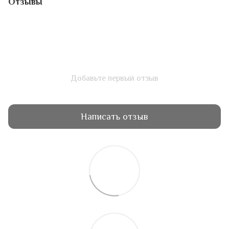
Отзывы
Добавьте первый отзыв
Написать отзыв