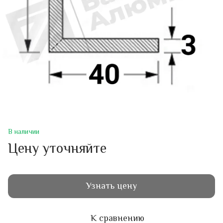
В наличии
Цену уточняйте
Узнать цену
К сравнению