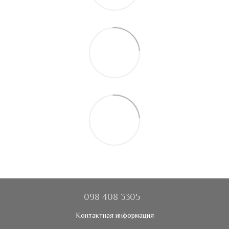
098 408 3305
Контактная информация