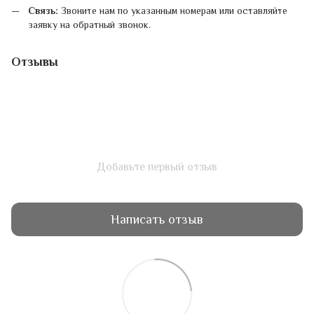
Связь:
Звоните нам по указанным номерам или оставляйте
заявку на обратный звонок.
Отзывы
Добавьте первый отзыв
Написать отзыв