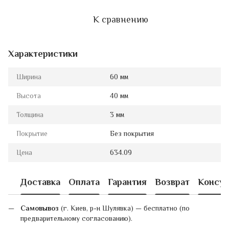
К сравнению
Характеристики
Ширина
60 мм
Высота
40 мм
Толщина
3 мм
Покрытие
Без покрытия
Цена
634.09
Доставка
Оплата
Гарантия
Возврат
Консул
Самовывоз
(г. Киев, р-н Шулявка) — бесплатно (по
предварительному согласованию).