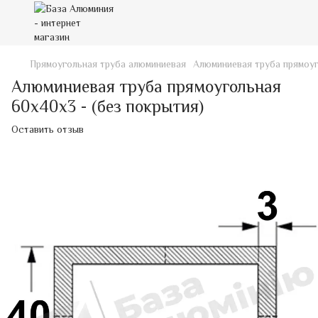
Прямоугольная труба алюминиевая
Алюминиевая труба прямоуг
Алюминиевая труба прямоугольная
60х40х3 - (без покрытия)
Оставить отзыв