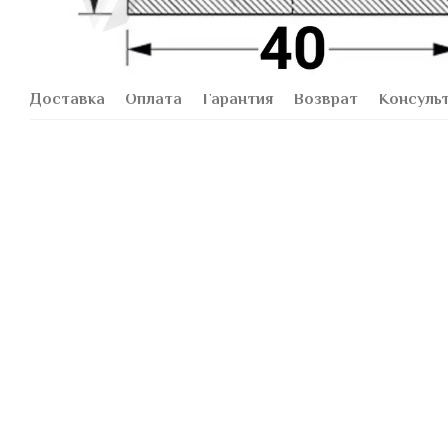
Доставка
Оплата
Гарантия
Возврат
Консуль