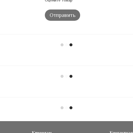
Оцените товар
Отправить
Клиентам
Контактна