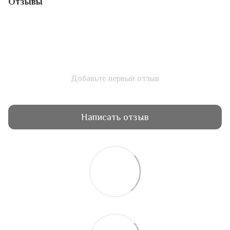
Отзывы
Добавьте первый отзыв
Написать отзыв