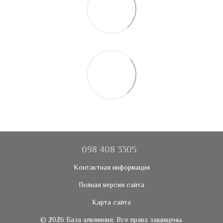
098 408 3305
Контактная информация
Полная версия сайта
Карта сайта
© 2026 База алюминия. Все права защищены.