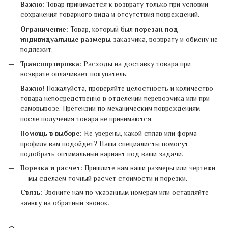
Важно:
Товар принимается к возврату только при условии
сохранения товарного вида и отсутствия повреждений.
Ограничение:
Товар, который был
порезан под
индивидуальные размеры
заказчика, возврату и обмену не
подлежит.
Транспортировка:
Расходы на доставку товара при
возврате оплачивает покупатель.
Важно!
Пожалуйста, проверяйте целостность и количество
товара непосредственно в отделении перевозчика или при
самовывозе. Претензии по механическим повреждениям
после получения товара не принимаются.
Помощь в выборе:
Не уверены, какой сплав или форма
профиля вам подойдет? Наши специалисты помогут
подобрать оптимальный вариант под ваши задачи.
Порезка и расчет:
Пришлите нам ваши размеры или чертежи
— мы сделаем точный расчет стоимости и порезки.
Связь:
Звоните нам по указанным номерам или оставляйте
заявку на обратный звонок.