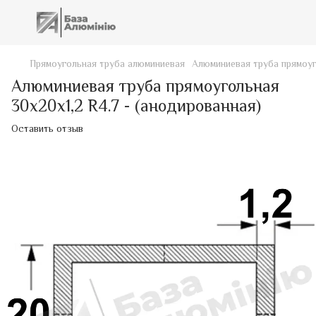
Прямоугольная труба алюминиевая
Алюминиевая труба прямоуг
Алюминиевая труба прямоугольная
30х20х1,2 R4.7 - (анодированная)
Оставить отзыв