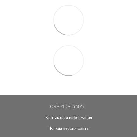
098 408 3305
Контактная информация
Полная версия сайта