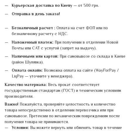
Курьерская доставка по Киеву
— от 500 грн.
Отправка в день заказа!
Безналичный расчет :
Оплата на счет ФОП или по
безналичному расчету с НДС.
Наложенный платеж:
При получении в отделении Новой
Почты или САТ с услугой (запрет на выдачу).
Наличными или картой:
При самовывозе со склада в Киеве
(район Шулявка).
Оплата онлайн:
Возможна оплата на сайте (WayForPay /
LiqPay — уточните у менеджера).
Качество материала:
Весь прокат соответствует
государственным стандартам (ГОСТ) и техническим условиям
производителя.
Важно!
Пожалуйста, проверяйте целостность и количество
товара непосредственно в отделении перевозчика или при
самовывозе. Претензии по механическим повреждениям после
получения товара не принимаются.
Условия:
Вы можете вернуть или обменять товар в течение