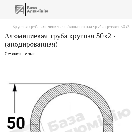
Круглая труба алюминиевая
Алюминиевая труба круглая 50х2 
Алюминиевая труба круглая 50х2 -
(анодированная)
Оставить отзыв