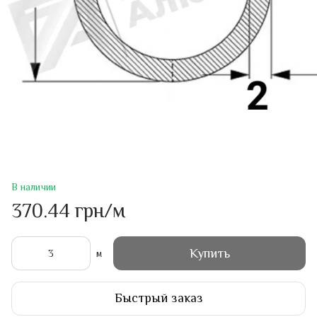
В наличии
370.44 грн/м
Купить
м
Быстрый заказ