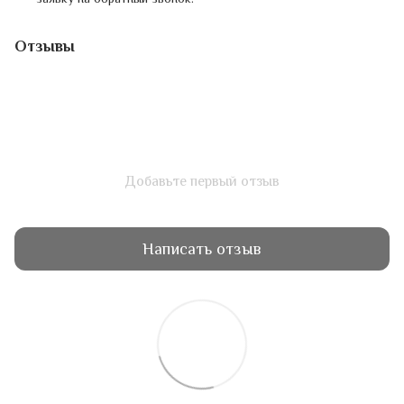
Отзывы
Добавьте первый отзыв
Написать отзыв