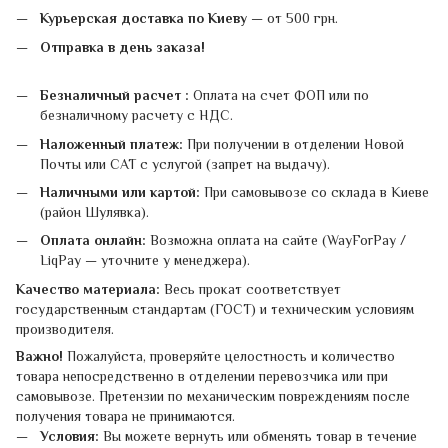
Курьерская доставка по Киеву
— от 500 грн.
Отправка в день заказа!
Безналичный расчет :
Оплата на счет ФОП или по
безналичному расчету с НДС.
Наложенный платеж:
При получении в отделении Новой
Почты или САТ с услугой (запрет на выдачу).
Наличными или картой:
При самовывозе со склада в Киеве
(район Шулявка).
Оплата онлайн:
Возможна оплата на сайте (WayForPay /
LiqPay — уточните у менеджера).
Качество материала:
Весь прокат соответствует
государственным стандартам (ГОСТ) и техническим условиям
производителя.
Важно!
Пожалуйста, проверяйте целостность и количество
товара непосредственно в отделении перевозчика или при
самовывозе. Претензии по механическим повреждениям после
получения товара не принимаются.
Условия:
Вы можете вернуть или обменять товар в течение