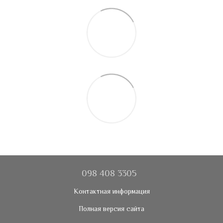
098 408 3305
Контактная информация
Полная версия сайта