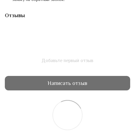
Отзывы
Добавьте первый отзыв
Написать отзыв