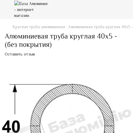
Круглая труба алюминиевая
Алюминиевая труба круглая 40х5 -
Алюминиевая труба круглая 40х5 -
(без покрытия)
Оставить отзыв