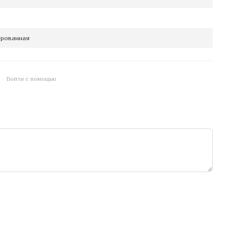
рованная
Войти с помощью