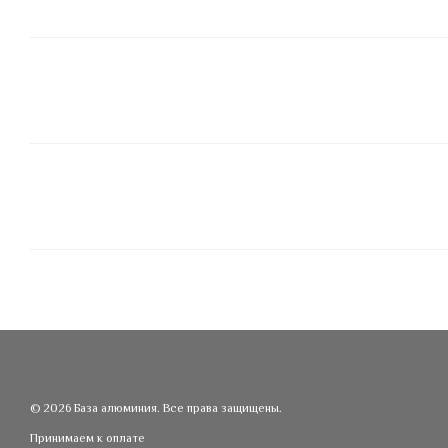
© 2026 База алюминия. Все права защищены.
Принимаем к оплате