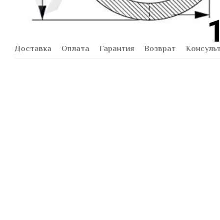
Доставка
Оплата
Гарантия
Возврат
Консуль