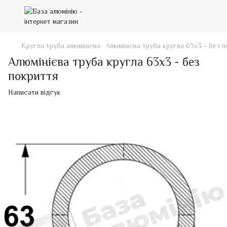
Кругла труба алюмінієва
Алюмінієва труба кругла 63х3 - без 
Алюмінієва труба кругла 63х3 - без
покриття
Написати відгук