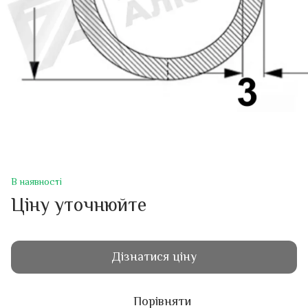
В наявності
Ціну уточнюйте
Дізнатися ціну
Порівняти