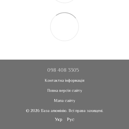
098 408 3305
Контактна інформація
Повна версія сайту
Мапа сайту
© 2026 База алюмінію. Всі права захищені.
Укр
Рус