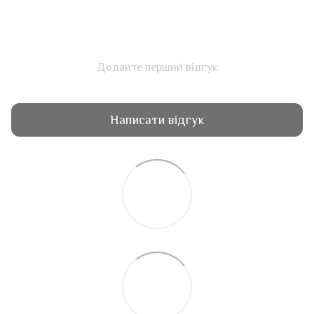
Додайте перший відгук
Написати відгук