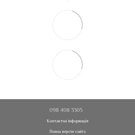
098 408 3305
Контактна інформація
Повна версія сайту