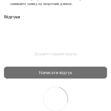
залишайте заявку на зворотний дзвінок.
Відгуки
Додайте перший відгук
Написати відгук