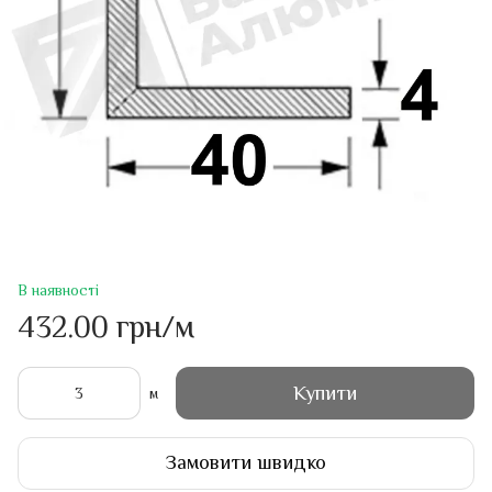
В наявності
432.00 грн/м
Купити
м
Замовити швидко