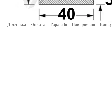
Доставка
Оплата
Гарантія
Повернення
Консу