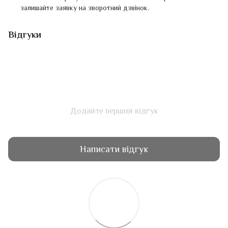
залишайте заявку на зворотний дзвінок.
Відгуки
Додайте перший відгук
Написати відгук