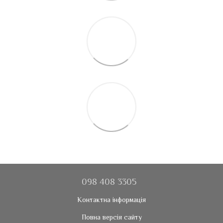
098 408 3305
Контактна інформація
Повна версія сайту