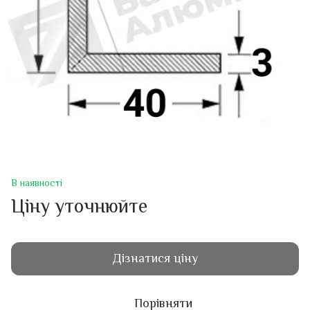
В наявності
Ціну уточнюйте
Дізнатися ціну
Порівняти