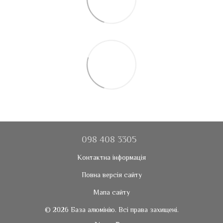
098 408 3305
Контактна інформація
Повна версія сайту
Мапа сайту
© 2026 База алюмінію. Всі права захищені.