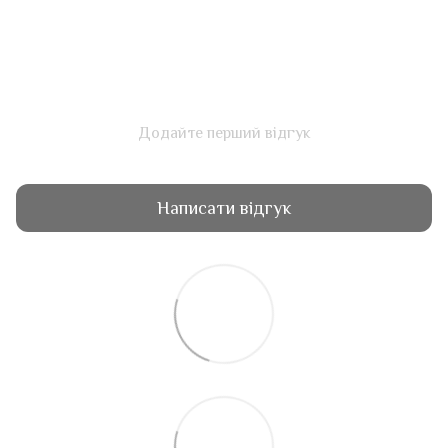
Додайте перший відгук
Написати відгук