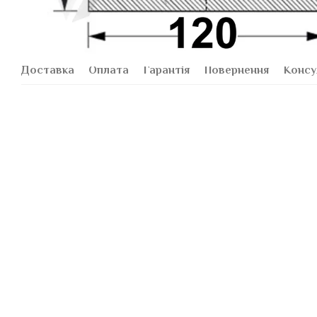
Доставка
Оплата
Гарантія
Повернення
Консу