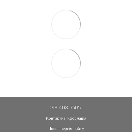
098 408 3305
Контактна інформація
Повна версія сайту