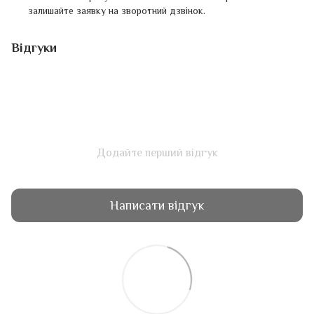
залишайте заявку на зворотний дзвінок.
Відгуки
Додайте перший відгук
Написати відгук