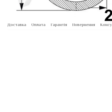
Доставка
Оплата
Гарантія
Повернення
Консу