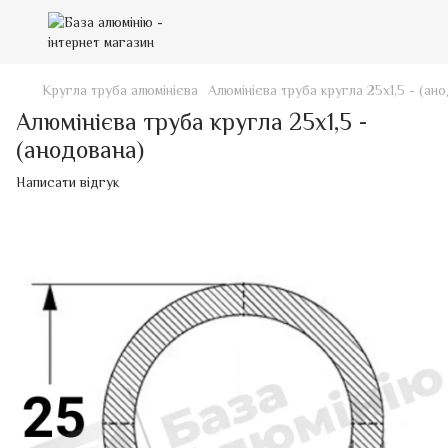
Кругла труба алюмінієва
Алюмінієва труба кругла 25х1,5 - (ан
Алюмінієва труба кругла 25х1,5 -
(анодована)
Написати відгук