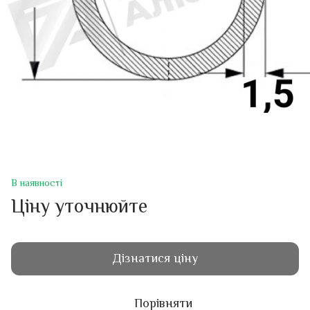
В наявності
Ціну уточнюйте
Дізнатися ціну
Порівняти