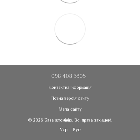
098 408 3305
Контактна інформація
Повна версія сайту
Мапа сайту
© 2026 База алюмінію. Всі права захищені.
Укр
Рус