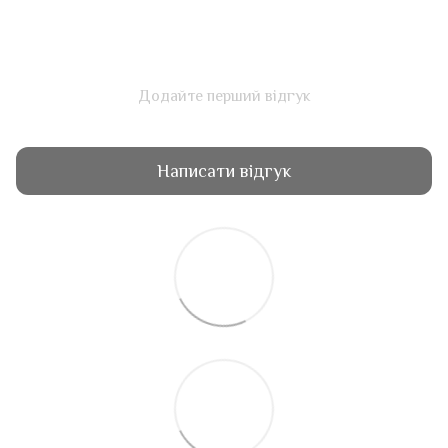
Додайте перший відгук
Написати відгук