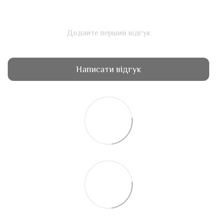
Додайте перший відгук
Написати відгук