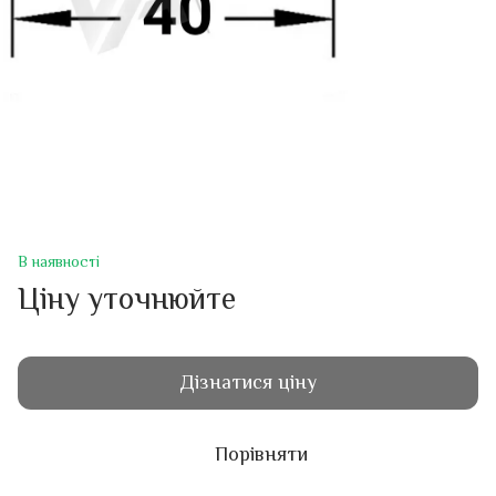
В наявності
Ціну уточнюйте
Дізнатися ціну
Порівняти