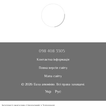
098 408 3305
Контактна інформація
Повна версія сайту
Мапа сайту
© 2026 База алюмінію. Всі права захищені.
Укр
Рус
Інтернет-магазин створений з Хорошоп